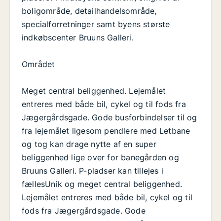
boligområde, detailhandelsområde,
specialforretninger samt byens største
indkøbscenter Bruuns Galleri.
Området
Meget central beliggenhed. Lejemålet
entreres med både bil, cykel og til fods fra
Jægergårdsgade. Gode busforbindelser til og
fra lejemålet ligesom pendlere med Letbane
og tog kan drage nytte af en super
beliggenhed lige over for banegården og
Bruuns Galleri. P-pladser kan tillejes i
fællesUnik og meget central beliggenhed.
Lejemålet entreres med både bil, cykel og til
fods fra Jægergårdsgade. Gode