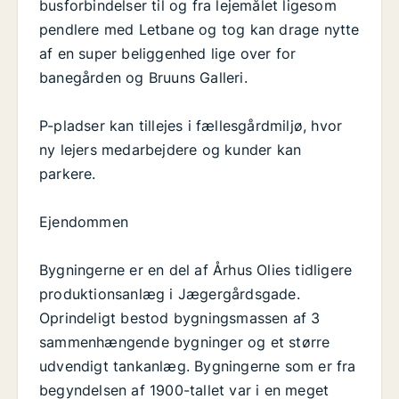
busforbindelser til og fra lejemålet ligesom
pendlere med Letbane og tog kan drage nytte
af en super beliggenhed lige over for
banegården og Bruuns Galleri.
P-pladser kan tillejes i fællesgårdmiljø, hvor
ny lejers medarbejdere og kunder kan
parkere.
Ejendommen
Bygningerne er en del af Århus Olies tidligere
produktionsanlæg i Jægergårdsgade.
Oprindeligt bestod bygningsmassen af 3
sammenhængende bygninger og et større
udvendigt tankanlæg. Bygningerne som er fra
begyndelsen af 1900-tallet var i en meget