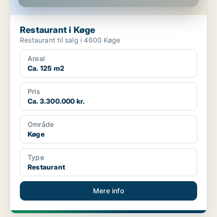
Restaurant i Køge
Restaurant til salg i 4600 Køge
Areal
Ca. 125 m2
Pris
Ca. 3.300.000 kr.
Område
Køge
Type
Restaurant
Mere info