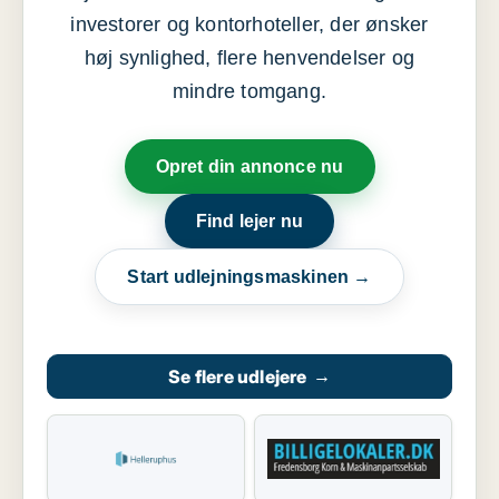
investorer og kontorhoteller, der ønsker
høj synlighed, flere henvendelser og
mindre tomgang.
Opret din annonce nu
Find lejer nu
Start udlejningsmaskinen →
Se flere udlejere
→