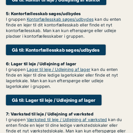
5: Kontorfællesskab søges/udbydes
I gruppen
Kontorfællesskab søges/udbydes
kan du enten
finde en lejer til dit kontorfællesskab eller finde et nyt
kontorfællesskab. Man kan kun efterspørge eller udleje
pladser i kontorfællesskaber i gruppen.
Gå til: Kontorfællesskab søges/udbydes
6: Lager til leje / Udlejning af lager
I gruppen
Lager til leje / Udlejning af lager
kan du enten
finde en lejer til dine ledige lagerlokaler eller finde et nyt
lagerlokale. Man kan kun efterspørge eller udleje
lagerlokaler i gruppen.
Gå til: Lager til leje / Udlejning af lager
7: Værksted til leje / Udlejning af værksted
I gruppen
Værksted til leje / Udlejning af værksted
kan du
enten finde en lejer til dine ledige værkstedslokaler eller
finde et nyt værkstedslokale. Man kan kun efterspørge eller