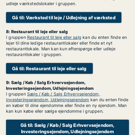
udleje værkstedslokaler i gruppen.
Gå til: Værksted til leje / Udlejning af værksted
8: Restaurant til leje eller salg
I gruppen
Restaurant til leje eller salg
kan du enten finde en
lejer til dine ledige restaurantlokaler eller finde et nyt
restaurantlokale. Man kan kun efterspørge eller udleje
restaurantlokaler i gruppen.
Gå til: Restaurant til leje eller salg
9: Sælg / Køb / Salg Erhvervsejendom,
Investeringsejendom, Udlejningsejendom
I gruppen
Sælg / Køb / Salg Erhvervsejendom,
Investeringsejendom, Udlejningsejendom
kan du enten finde
en køber til dine ejendomme eller finde en ny ejendom. Man
kan kun købe eller sælge ejendomme i gruppen.
Gå til: Sælg / Køb / Salg Erhvervsejendom,
Investeringsejendom, Udlejningsejendom