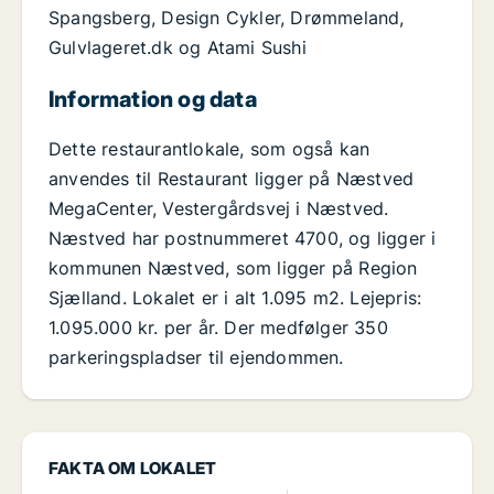
Spangsberg, Design Cykler, Drømmeland,
Gulvlageret.dk og Atami Sushi
Information og data
Dette restaurantlokale, som også kan
anvendes til Restaurant ligger på Næstved
MegaCenter, Vestergårdsvej i Næstved.
Næstved har postnummeret 4700, og ligger i
kommunen Næstved, som ligger på Region
Sjælland. Lokalet er i alt 1.095 m2. Lejepris:
1.095.000 kr. per år. Der medfølger 350
parkeringspladser til ejendommen.
FAKTA OM LOKALET