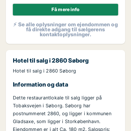
Få mere info
⚡ Se alle oplysninger om ejendommen og
få direkte adgang til sælgerens
kontaktoplysninger.
Hotel til salg i 2860 Søborg
Hotel til salg i 2860 Søborg
Information og data
Dette restaurantlokale til salg ligger på
Tobaksvejen i Søborg. Søborg har
postnummeret 2860, og ligger i kommunen
Gladsaxe, som ligger i Storkøbenhavn.
Ejendommen er i alt Ca. 180 m2. Salgspris: