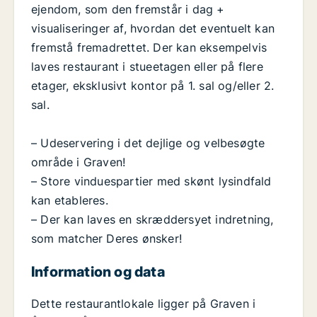
ejendom, som den fremstår i dag +
visualiseringer af, hvordan det eventuelt kan
fremstå fremadrettet. Der kan eksempelvis
laves restaurant i stueetagen eller på flere
etager, eksklusivt kontor på 1. sal og/eller 2.
sal.
– Udeservering i det dejlige og velbesøgte
område i Graven!
– Store vinduespartier med skønt lysindfald
kan etableres.
– Der kan laves en skræddersyet indretning,
som matcher Deres ønsker!
Information og data
Dette restaurantlokale ligger på Graven i