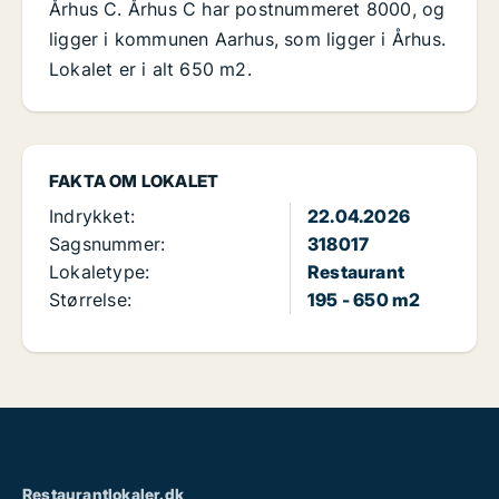
Århus C. Århus C har postnummeret 8000, og
ligger i kommunen Aarhus, som ligger i Århus.
Lokalet er i alt 650 m2.
FAKTA OM LOKALET
Indrykket:
22.04.2026
Sagsnummer:
318017
Lokaletype:
Restaurant
Størrelse:
195 - 650 m2
Restaurantlokaler.dk