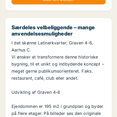
Særdeles velbeliggende – mange
anvendelsesmuligheder
I det skønne Latinerkvarter; Graven 4-6,
Aarhus C.
Vi ønsker at transformere denne historiske
bygning, til et unikt og indbydende koncept –
meget gerne publikumsorienteret. F.eks.
restaurant, café, club eller andet.
Udvikling af Graven 4-6
Ejendommen er 195 m2 i grundplan og byder
på flere etager. På billeder ses den originale