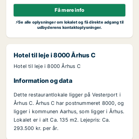
Få mere info
⚡Se alle oplysninger om lokalet og få direkte adgang til
udbyderens kontaktoplysninger.
Hotel til leje i 8000 Århus C
Hotel til leje i 8000 Århus C
Information og data
Dette restaurantlokale ligger på Vesterport i
Århus C. Århus C har postnummeret 8000, og
ligger i kommunen Aarhus, som ligger i Århus.
Lokalet er i alt Ca. 135 m2. Lejepris: Ca.
293.500 kr. per år.