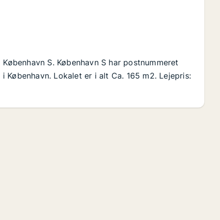
j i København S. København S har postnummeret
 København. Lokalet er i alt Ca. 165 m2. Lejepris: