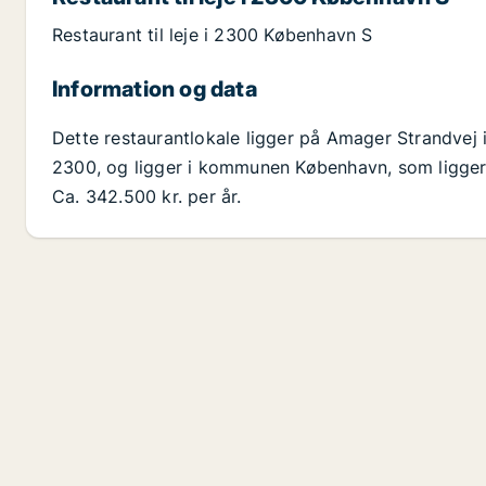
Restaurant til leje i 2300 København S
Information og data
Dette restaurantlokale ligger på Amager Strandve
2300, og ligger i kommunen København, som ligger i
Ca. 342.500 kr. per år.