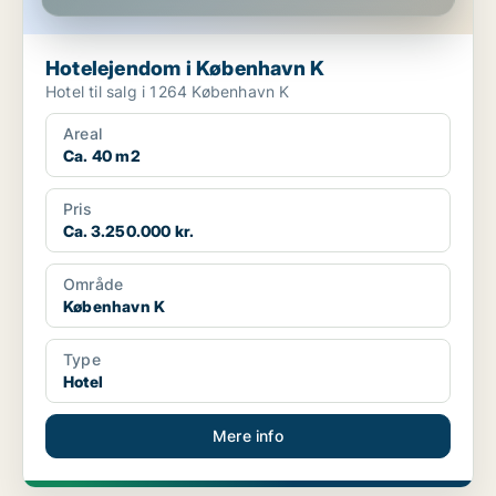
Hotelejendom i København K
Hotel til salg i 1264 København K
Areal
Ca. 40 m2
Pris
Ca. 3.250.000 kr.
Område
København K
Type
Hotel
Mere info