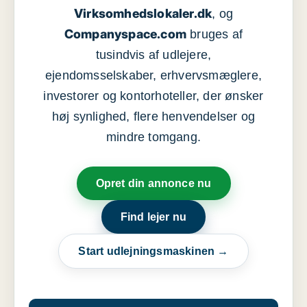
Virksomhedslokaler.dk
, og
Companyspace.com
bruges af
tusindvis af udlejere,
ejendomsselskaber, erhvervsmæglere,
investorer og kontorhoteller, der ønsker
høj synlighed, flere henvendelser og
mindre tomgang.
Opret din annonce nu
Find lejer nu
Start udlejningsmaskinen →