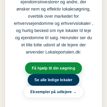
ejendomsinvestorer og andre, der
ønsker nem og effektiv lokalesøgning,
overblik over markedet for
erhvervsejendomme og erhvervslokaler ,
og hurtig besked om nye lokaler til leje
og ejendomme til salg. Herunder ser du
et lille bitte udsnit af de lejere der
anvender Lokaleportalen.dk:
Få hjælp til din søgning
Se alle ledige lokaler
Eksempler på udlejere →