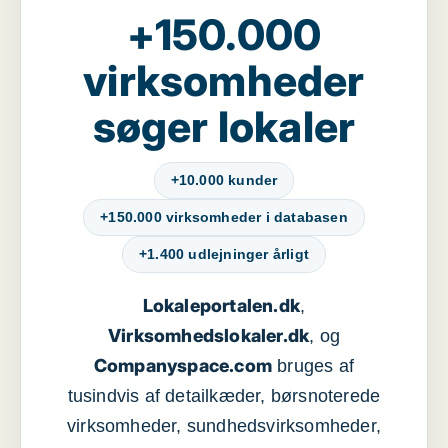
+150.000
virksomheder
søger lokaler
+10.000 kunder
+150.000 virksomheder i databasen
+1.400 udlejninger årligt
Lokaleportalen.dk
,
Virksomhedslokaler.dk
, og
Companyspace.com
bruges af
tusindvis af detailkæder, børsnoterede
virksomheder, sundhedsvirksomheder,