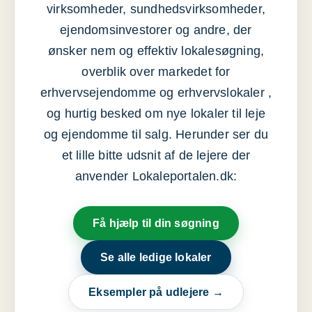
virksomheder, sundhedsvirksomheder,
ejendomsinvestorer og andre, der
ønsker nem og effektiv lokalesøgning,
overblik over markedet for
erhvervsejendomme og erhvervslokaler ,
og hurtig besked om nye lokaler til leje
og ejendomme til salg. Herunder ser du
et lille bitte udsnit af de lejere der
anvender Lokaleportalen.dk:
Få hjælp til din søgning
Se alle ledige lokaler
Eksempler på udlejere →