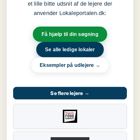
et lille bitte udsnit af de lejere der
anvender Lokaleportalen.dk:
Få hjælp til din søgning
Se alle ledige lokaler
Eksempler på udlejere →
Se flere lejere
→