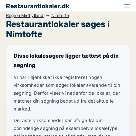
Restaurantlokaler.dk
Region Midtjylland
Nimtofte
Restaurantlokaler søges i
Nimtofte
Disse lokalesøgere ligger tættest på din
søgning
Vi har i øjeblikket ikke registreret nogen
virksomheder som søger lokaler svarende til din
søgning. Derfor viser vi nedenfor de lokaler, der
matcher din søgning bedst ud fra det aktuelle
marked.
De viste virksomheder kan afvige fra din
oprindelige søgning på eksempelvis lokaletype,