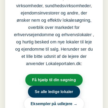
virksomheder, sundhedsvirksomheder,
ejendomsinvestorer og andre, der
ønsker nem og effektiv lokalesøgning,
overblik over markedet for
erhvervsejendomme og erhvervslokaler ,
og hurtig besked om nye lokaler til leje
og ejendomme til salg. Herunder ser du
et lille bitte udsnit af de lejere der
anvender Lokaleportalen.dk:
Få hjælp til din søgning
Se alle ledige lokaler
Eksempler på udlejere →