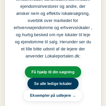
ejendomsinvestorer og andre, der
ønsker nem og effektiv lokalesøgning,
overblik over markedet for
erhvervsejendomme og erhvervslokaler ,
og hurtig besked om nye lokaler til leje
og ejendomme til salg. Herunder ser du
et lille bitte udsnit af de lejere der
anvender Lokaleportalen.dk:
Få hjælp til din søgning
Se alle ledige lokaler
Eksempler på udlejere →