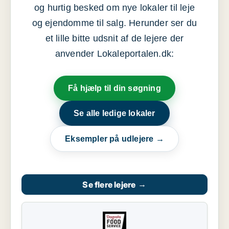
og hurtig besked om nye lokaler til leje
og ejendomme til salg. Herunder ser du
et lille bitte udsnit af de lejere der
anvender Lokaleportalen.dk:
Få hjælp til din søgning
Se alle ledige lokaler
Eksempler på udlejere →
Se flere lejere
→