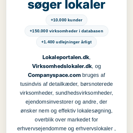
søger lokaler
+10.000 kunder
+150.000 virksomheder i databasen
+1.400 udlejninger årligt
Lokaleportalen.dk
,
Virksomhedslokaler.dk
, og
Companyspace.com
bruges af
tusindvis af detailkæder, børsnoterede
virksomheder, sundhedsvirksomheder,
ejendomsinvestorer og andre, der
ønsker nem og effektiv lokalesøgning,
overblik over markedet for
erhvervsejendomme og erhvervslokaler ,