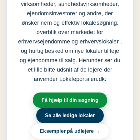
virksomheder, sundhedsvirksomheder,
ejendomsinvestorer og andre, der
ønsker nem og effektiv lokalesøgning,
overblik over markedet for
erhvervsejendomme og erhvervslokaler ,
og hurtig besked om nye lokaler til leje
og ejendomme til salg. Herunder ser du
et lille bitte udsnit af de lejere der
anvender Lokaleportalen.dk:
Få hjælp til din søgning
Se alle ledige lokaler
Eksempler på udlejere →