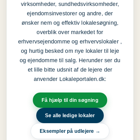
virksomheder, sundhedsvirksomheder,
ejendomsinvestorer og andre, der
ønsker nem og effektiv lokalesøgning,
overblik over markedet for
erhvervsejendomme og erhvervslokaler ,
og hurtig besked om nye lokaler til leje
og ejendomme til salg. Herunder ser du
et lille bitte udsnit af de lejere der
anvender Lokaleportalen.dk:
Få hjælp til din søgning
Se alle ledige lokaler
Eksempler på udlejere →