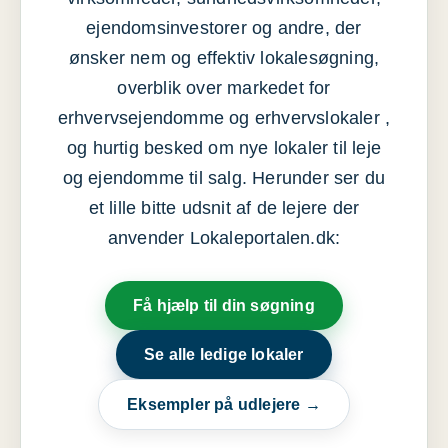
ejendomsinvestorer og andre, der
ønsker nem og effektiv lokalesøgning,
overblik over markedet for
erhvervsejendomme og erhvervslokaler ,
og hurtig besked om nye lokaler til leje
og ejendomme til salg. Herunder ser du
et lille bitte udsnit af de lejere der
anvender Lokaleportalen.dk:
Få hjælp til din søgning
Se alle ledige lokaler
Eksempler på udlejere →